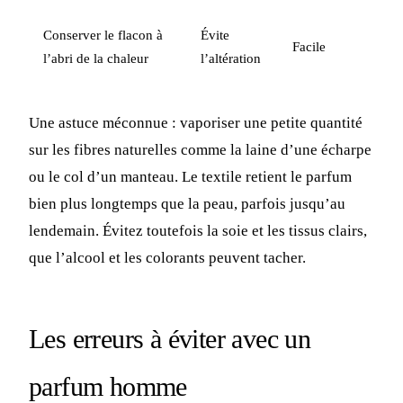
Conserver le flacon à
Évite
Facile
l’abri de la chaleur
l’altération
Une astuce méconnue : vaporiser une petite quantité
sur les fibres naturelles comme la laine d’une écharpe
ou le col d’un manteau. Le textile retient le parfum
bien plus longtemps que la peau, parfois jusqu’au
lendemain. Évitez toutefois la soie et les tissus clairs,
que l’alcool et les colorants peuvent tacher.
Les erreurs à éviter avec un
parfum homme