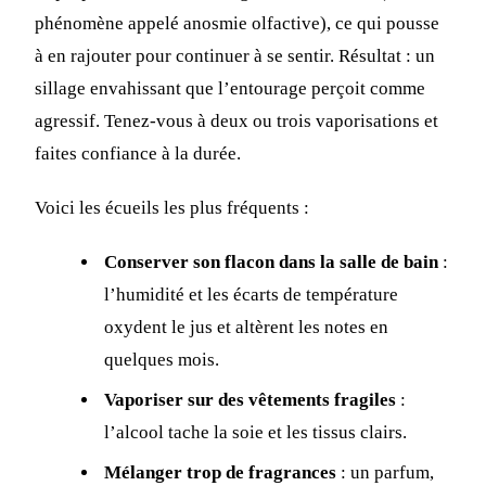
phénomène appelé anosmie olfactive), ce qui pousse
à en rajouter pour continuer à se sentir. Résultat : un
sillage envahissant que l’entourage perçoit comme
agressif. Tenez-vous à deux ou trois vaporisations et
faites confiance à la durée.
Voici les écueils les plus fréquents :
Conserver son flacon dans la salle de bain
:
l’humidité et les écarts de température
oxydent le jus et altèrent les notes en
quelques mois.
Vaporiser sur des vêtements fragiles
:
l’alcool tache la soie et les tissus clairs.
Mélanger trop de fragrances
: un parfum,