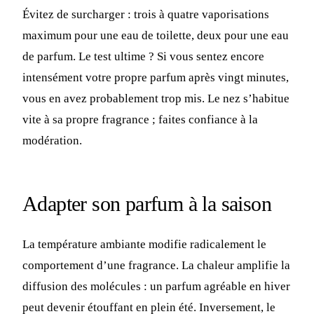
Évitez de surcharger : trois à quatre vaporisations
maximum pour une eau de toilette, deux pour une eau
de parfum. Le test ultime ? Si vous sentez encore
intensément votre propre parfum après vingt minutes,
vous en avez probablement trop mis. Le nez s’habitue
vite à sa propre fragrance ; faites confiance à la
modération.
Adapter son parfum à la saison
La température ambiante modifie radicalement le
comportement d’une fragrance. La chaleur amplifie la
diffusion des molécules : un parfum agréable en hiver
peut devenir étouffant en plein été. Inversement, le