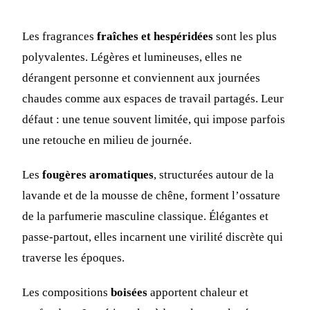
Les fragrances
fraîches et hespéridées
sont les plus
polyvalentes. Légères et lumineuses, elles ne
dérangent personne et conviennent aux journées
chaudes comme aux espaces de travail partagés. Leur
défaut : une tenue souvent limitée, qui impose parfois
une retouche en milieu de journée.
Les
fougères aromatiques
, structurées autour de la
lavande et de la mousse de chêne, forment l’ossature
de la parfumerie masculine classique. Élégantes et
passe-partout, elles incarnent une virilité discrète qui
traverse les époques.
Les compositions
boisées
apportent chaleur et