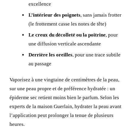
excellence
L’intérieur des poignets
, sans jamais frotter
(le frottement casse les notes de tête)
Le creux du décolleté ou la poitrine
, pour
une diffusion verticale ascendante
Derrière les oreilles
, pour une trace subtile
au passage
Vaporisez à une vingtaine de centimètres de la peau,
sur une peau propre et de préférence hydratée : un
épiderme sec retient moins bien le parfum. Selon les
experts de la maison Guerlain, hydrater la peau avant
l’application peut prolonger la tenue de plusieurs
heures.