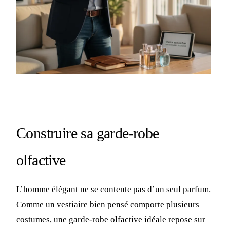
Construire sa garde-robe
olfactive
L’homme élégant ne se contente pas d’un seul parfum.
Comme un vestiaire bien pensé comporte plusieurs
costumes, une garde-robe olfactive idéale repose sur