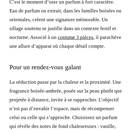
C’est le moment d’oser un parfum à fort caractère.
Eau de parfum ou extrait, dans les familles boisées ou
orientales, créent une signature mémorable. Un
sillage soutenu se justifie dans un contexte festif et
nocturne. Associé à un
costume 3 pièces
, il parachève
une allure d’apparat où chaque détail compte.
Pour un rendez-vous galant
La séduction passe par la chaleur et la proximité. Une
fragrance boisée-ambrée, posée sur la peau plutôt que
projetée à distance, invite à se rapprocher. L’objectif
n’est pas d’envahir l’espace, mais de récompenser
celui ou celle qui s’approche. Choisissez un parfum
qui révèle des notes de fond chaleureuses : vanille,