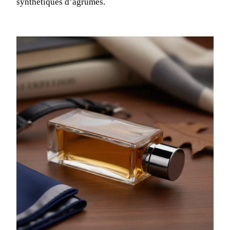
synthétiques d’agrumes.