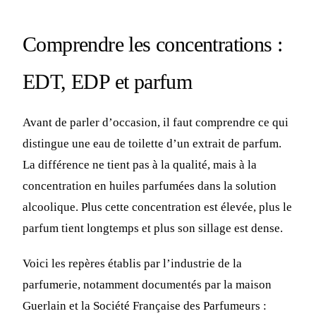
Comprendre les concentrations :
EDT, EDP et parfum
Avant de parler d’occasion, il faut comprendre ce qui
distingue une eau de toilette d’un extrait de parfum.
La différence ne tient pas à la qualité, mais à la
concentration en huiles parfumées dans la solution
alcoolique. Plus cette concentration est élevée, plus le
parfum tient longtemps et plus son sillage est dense.
Voici les repères établis par l’industrie de la
parfumerie, notamment documentés par la maison
Guerlain et la Société Française des Parfumeurs :