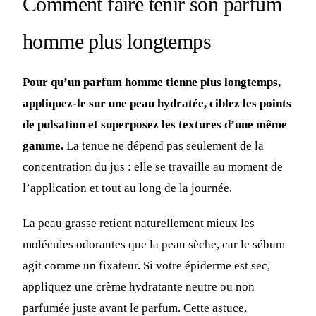
Comment faire tenir son parfum
homme plus longtemps
Pour qu’un parfum homme tienne plus longtemps,
appliquez-le sur une peau hydratée, ciblez les points
de pulsation et superposez les textures d’une même
gamme.
La tenue ne dépend pas seulement de la
concentration du jus : elle se travaille au moment de
l’application et tout au long de la journée.
La peau grasse retient naturellement mieux les
molécules odorantes que la peau sèche, car le sébum
agit comme un fixateur. Si votre épiderme est sec,
appliquez une crème hydratante neutre ou non
parfumée juste avant le parfum. Cette astuce,