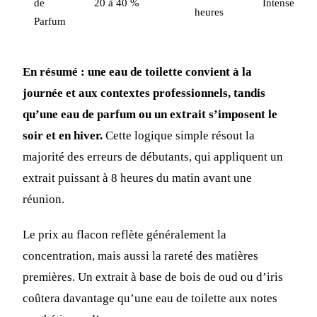
de
20 à 40 %
Intense
heures
Parfum
En résumé : une eau de toilette convient à la
journée et aux contextes professionnels, tandis
qu’une eau de parfum ou un extrait s’imposent le
soir et en hiver.
Cette logique simple résout la
majorité des erreurs de débutants, qui appliquent un
extrait puissant à 8 heures du matin avant une
réunion.
Le prix au flacon reflète généralement la
concentration, mais aussi la rareté des matières
premières. Un extrait à base de bois de oud ou d’iris
coûtera davantage qu’une eau de toilette aux notes