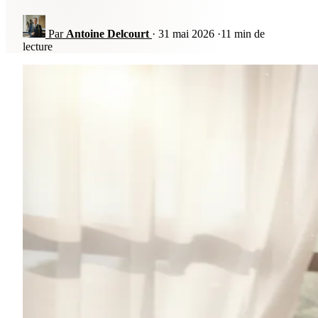
Par
Antoine Delcourt
·
31 mai 2026
·
11 min de
lecture