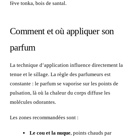
fève tonka, bois de santal.
Comment et où appliquer son
parfum
La technique d’application influence directement la
tenue et le sillage. La règle des parfumeurs est
constante : le parfum se vaporise sur les points de
pulsation, là où la chaleur du corps diffuse les
molécules odorantes.
Les zones recommandées sont :
Le cou et la nuque
, points chauds par