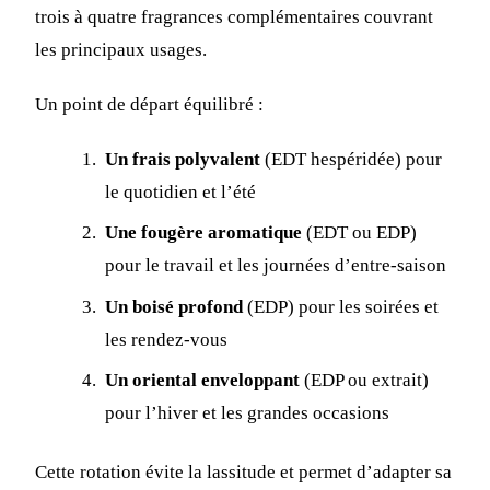
trois à quatre fragrances complémentaires couvrant
les principaux usages.
Un point de départ équilibré :
Un frais polyvalent
(EDT hespéridée) pour
le quotidien et l’été
Une fougère aromatique
(EDT ou EDP)
pour le travail et les journées d’entre-saison
Un boisé profond
(EDP) pour les soirées et
les rendez-vous
Un oriental enveloppant
(EDP ou extrait)
pour l’hiver et les grandes occasions
Cette rotation évite la lassitude et permet d’adapter sa