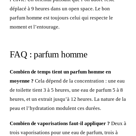
déplacé à 9 heures dans un open space. Le bon
parfum homme est toujours celui qui respecte le
moment et l’entourage.
FAQ : parfum homme
Combien de temps tient un parfum homme en
moyenne ?
Cela dépend de la concentration : une eau
de toilette tient 3 à 5 heures, une eau de parfum 5 à 8
heures, et un extrait jusqu’à 12 heures. La nature de la
peau et l’hydratation modulent ces durées.
Combien de vaporisations faut-il appliquer ?
Deux à
trois vaporisations pour une eau de parfum, trois à