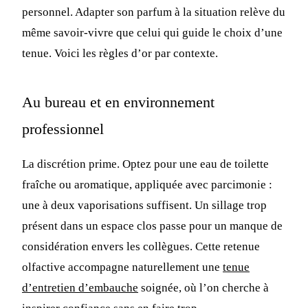
personnel. Adapter son parfum à la situation relève du
même savoir-vivre que celui qui guide le choix d’une
tenue. Voici les règles d’or par contexte.
Au bureau et en environnement
professionnel
La discrétion prime. Optez pour une eau de toilette
fraîche ou aromatique, appliquée avec parcimonie :
une à deux vaporisations suffisent. Un sillage trop
présent dans un espace clos passe pour un manque de
considération envers les collègues. Cette retenue
olfactive accompagne naturellement une
tenue
d’entretien d’embauche
soignée, où l’on cherche à