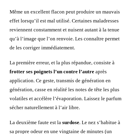
Même un excellent flacon peut produire un mauvais
effet lorsqu’il est mal utilisé. Certaines maladresses
reviennent constamment et nuisent autant à la tenue
qu’à l’image que l’on renvoie. Les connaître permet
de les corriger immédiatement.
La première erreur, et la plus répandue, consiste à
frotter ses poignets l’un contre l’autre
après
application. Ce geste, transmis de génération en
génération, casse en réalité les notes de tête les plus
volatiles et accélère l’évaporation. Laissez le parfum
sécher naturellement à l’air libre.
La deuxième faute est la
surdose
. Le nez s’habitue à
sa propre odeur en une vingtaine de minutes (un