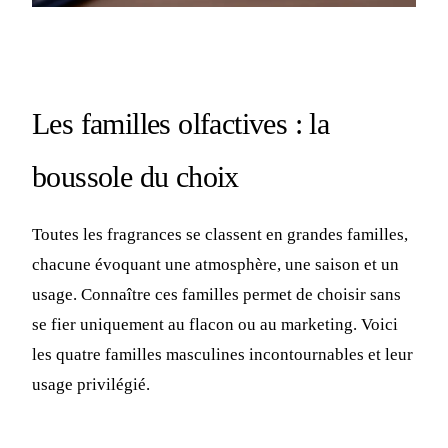
Les familles olfactives : la
boussole du choix
Toutes les fragrances se classent en grandes familles,
chacune évoquant une atmosphère, une saison et un
usage. Connaître ces familles permet de choisir sans
se fier uniquement au flacon ou au marketing. Voici
les quatre familles masculines incontournables et leur
usage privilégié.