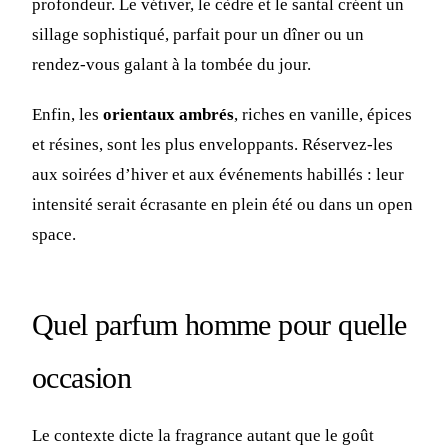
profondeur. Le vétiver, le cèdre et le santal créent un
sillage sophistiqué, parfait pour un dîner ou un
rendez-vous galant à la tombée du jour.
Enfin, les
orientaux ambrés
, riches en vanille, épices
et résines, sont les plus enveloppants. Réservez-les
aux soirées d’hiver et aux événements habillés : leur
intensité serait écrasante en plein été ou dans un open
space.
Quel parfum homme pour quelle
occasion
Le contexte dicte la fragrance autant que le goût