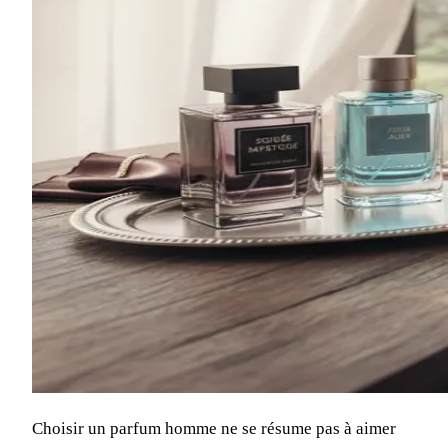
Choisir un parfum homme ne se résume pas à aimer