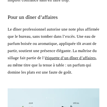
inspirer confiance sans en faire trop.
Pour un dîner d’affaires
Le dîner professionnel autorise une note plus affirmée
que le bureau, sans tomber dans l’excès. Une eau de
parfum boisée ou aromatique, appliquée tôt avant de
partir, soutient une présence élégante. La maîtrise du
sillage fait partie de l’
étiquette d’un dîner d’affaires
,
au même titre que la tenue à table : un parfum qui
domine les plats est une faute de goût.