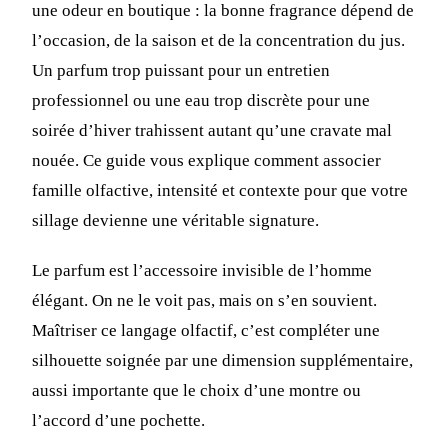
une odeur en boutique : la bonne fragrance dépend de
l’occasion, de la saison et de la concentration du jus.
Un parfum trop puissant pour un entretien
professionnel ou une eau trop discrète pour une
soirée d’hiver trahissent autant qu’une cravate mal
nouée. Ce guide vous explique comment associer
famille olfactive, intensité et contexte pour que votre
sillage devienne une véritable signature.
Le parfum est l’accessoire invisible de l’homme
élégant. On ne le voit pas, mais on s’en souvient.
Maîtriser ce langage olfactif, c’est compléter une
silhouette soignée par une dimension supplémentaire,
aussi importante que le choix d’une montre ou
l’accord d’une pochette.