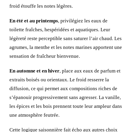
froid étouffe les notes légères.
En été et au printemps
, privilégiez les eaux de
toilette fraîches, hespéridées et aquatiques. Leur
légèreté reste perceptible sans saturer l’air chaud. Les
agrumes, la menthe et les notes marines apportent une
sensation de fraîcheur bienvenue.
En automne et en hiver
, place aux eaux de parfum et
extraits boisés ou orientaux. Le froid resserre la
diffusion, ce qui permet aux compositions riches de
s’épanouir progressivement sans agresser. La vanille,
les épices et les bois prennent toute leur ampleur dans
une atmosphère feutrée.
Cette logique saisonnière fait écho aux autres choix