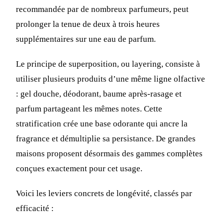
recommandée par de nombreux parfumeurs, peut
prolonger la tenue de deux à trois heures
supplémentaires sur une eau de parfum.
Le principe de superposition, ou layering, consiste à
utiliser plusieurs produits d’une même ligne olfactive
: gel douche, déodorant, baume après-rasage et
parfum partageant les mêmes notes. Cette
stratification crée une base odorante qui ancre la
fragrance et démultiplie sa persistance. De grandes
maisons proposent désormais des gammes complètes
conçues exactement pour cet usage.
Voici les leviers concrets de longévité, classés par
efficacité :