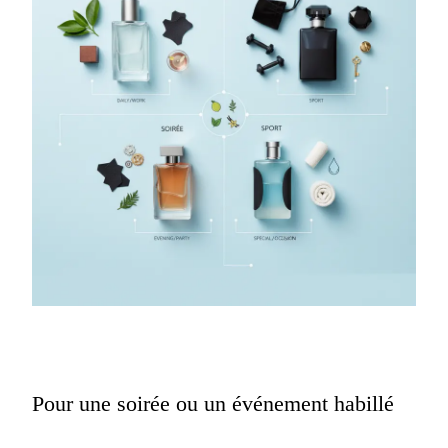
Pour une soirée ou un événement habillé