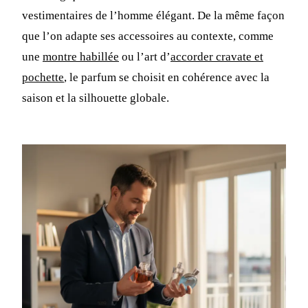
vestimentaires de l’homme élégant. De la même façon
que l’on adapte ses accessoires au contexte, comme
une
montre habillée
ou l’art d’
accorder cravate et
pochette
, le parfum se choisit en cohérence avec la
saison et la silhouette globale.