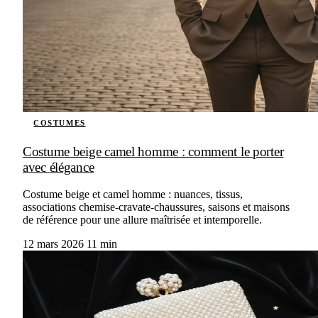
COSTUMES
Costume beige camel homme : comment le porter
avec élégance
Costume beige et camel homme : nuances, tissus,
associations chemise-cravate-chaussures, saisons et maisons
de référence pour une allure maîtrisée et intemporelle.
12 mars 2026
11 min