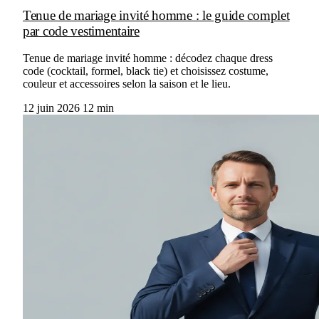
Tenue de mariage invité homme : le guide complet
par code vestimentaire
Tenue de mariage invité homme : décodez chaque dress
code (cocktail, formel, black tie) et choisissez costume,
couleur et accessoires selon la saison et le lieu.
12 juin 2026
12 min