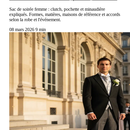
Sac de soirée femme : clutch, pochette et minaudière
expliqués. Formes, matières, maisons de référence et accords
selon la robe et l'événement.
08 mars 2026
9 min