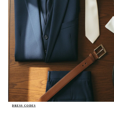
DRESS CODES