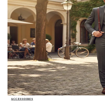
ACCESSOIRES