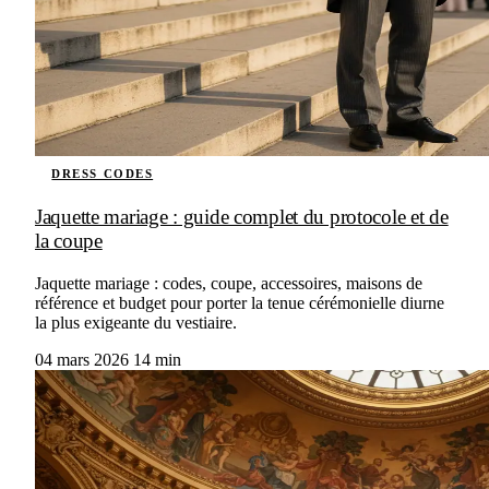
DRESS CODES
Jaquette mariage : guide complet du protocole et de
la coupe
Jaquette mariage : codes, coupe, accessoires, maisons de
référence et budget pour porter la tenue cérémonielle diurne
la plus exigeante du vestiaire.
04 mars 2026
14 min