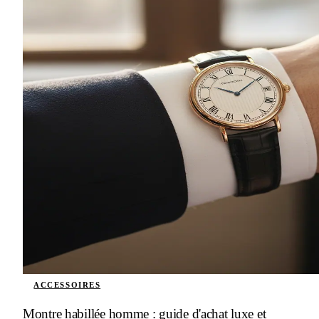
ACCESSOIRES
Montre habillée homme : guide d'achat luxe et