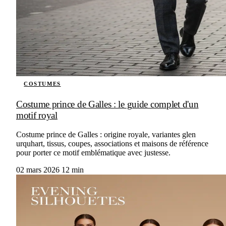
COSTUMES
Costume prince de Galles : le guide complet d'un
motif royal
Costume prince de Galles : origine royale, variantes glen
urquhart, tissus, coupes, associations et maisons de référence
pour porter ce motif emblématique avec justesse.
02 mars 2026
12 min