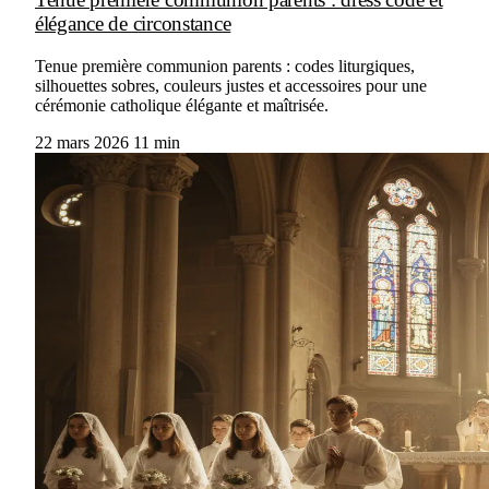
élégance de circonstance
Tenue première communion parents : codes liturgiques,
silhouettes sobres, couleurs justes et accessoires pour une
cérémonie catholique élégante et maîtrisée.
22 mars 2026
11 min