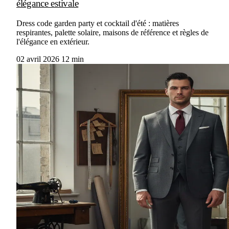
élégance estivale
Dress code garden party et cocktail d'été : matières
respirantes, palette solaire, maisons de référence et règles de
l'élégance en extérieur.
02 avril 2026
12 min