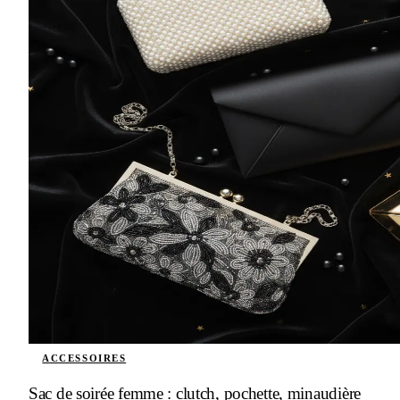
ACCESSOIRES
Sac de soirée femme : clutch, pochette, minaudière