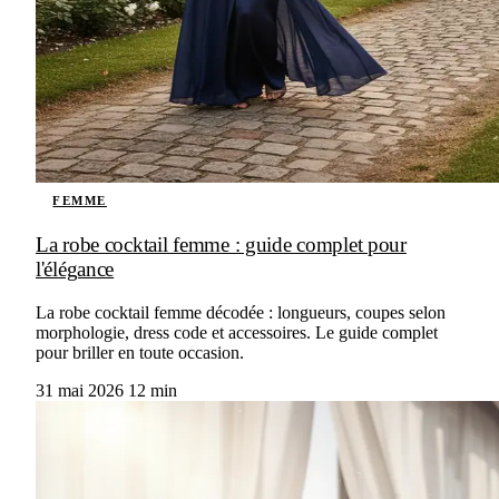
FEMME
La robe cocktail femme : guide complet pour
l'élégance
La robe cocktail femme décodée : longueurs, coupes selon
morphologie, dress code et accessoires. Le guide complet
pour briller en toute occasion.
31 mai 2026
12 min