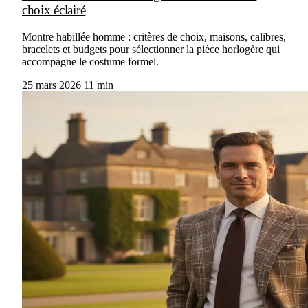
choix éclairé
Montre habillée homme : critères de choix, maisons, calibres,
bracelets et budgets pour sélectionner la pièce horlogère qui
accompagne le costume formel.
25 mars 2026
11 min