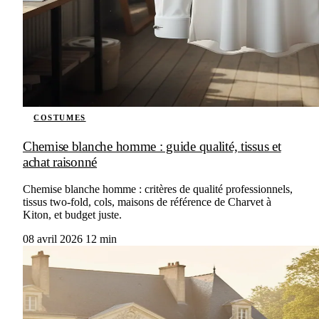
COSTUMES
Chemise blanche homme : guide qualité, tissus et
achat raisonné
Chemise blanche homme : critères de qualité professionnels,
tissus two-fold, cols, maisons de référence de Charvet à
Kiton, et budget juste.
08 avril 2026
12 min