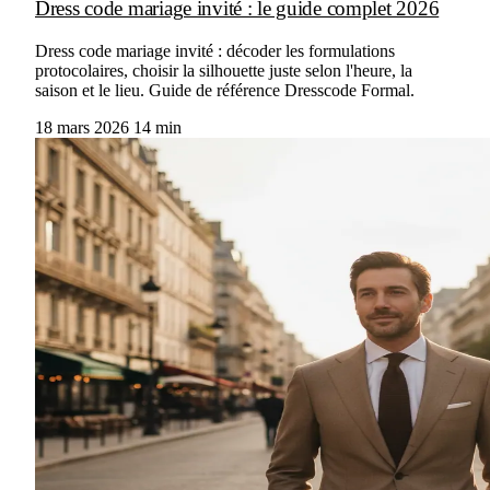
Dress code mariage invité : le guide complet 2026
Dress code mariage invité : décoder les formulations
protocolaires, choisir la silhouette juste selon l'heure, la
saison et le lieu. Guide de référence Dresscode Formal.
18 mars 2026
14 min