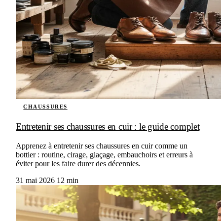
CHAUSSURES
Entretenir ses chaussures en cuir : le guide complet
Apprenez à entretenir ses chaussures en cuir comme un
bottier : routine, cirage, glaçage, embauchoirs et erreurs à
éviter pour les faire durer des décennies.
31 mai 2026
12 min