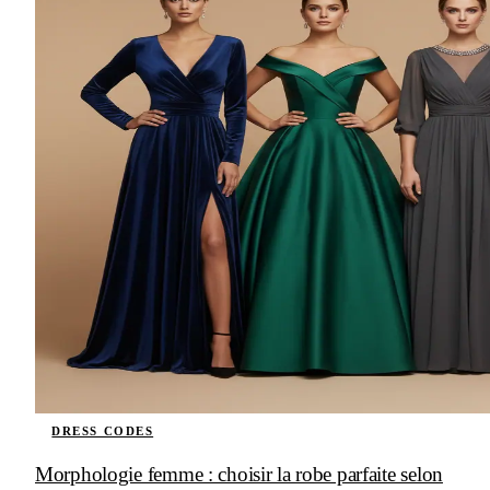
DRESS CODES
Morphologie femme : choisir la robe parfaite selon