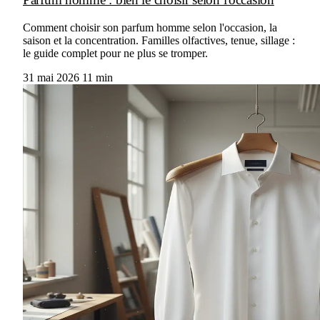
Comment choisir son parfum homme selon l'occasion, la
saison et la concentration. Familles olfactives, tenue, sillage :
le guide complet pour ne plus se tromper.
31 mai 2026
11 min