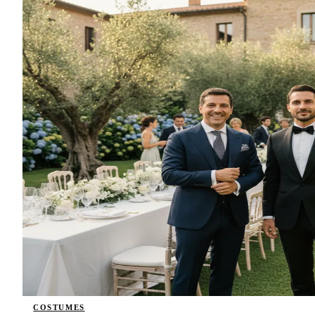
COSTUMES