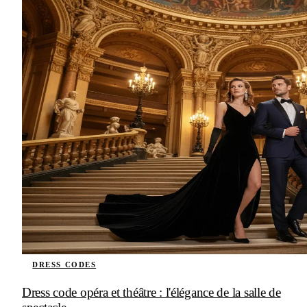
DRESS CODES
Dress code opéra et théâtre : l'élégance de la salle de