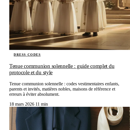
DRESS CODES
Tenue communion solennelle : guide complet du
protocole et du style
Tenue communion solennelle : codes vestimentaires enfants,
parents et invités, matières nobles, maisons de référence et
erreurs à éviter absolument.
18 mars 2026
11 min