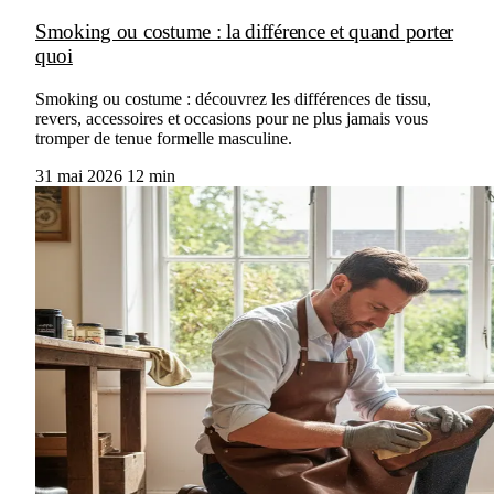
Smoking ou costume : la différence et quand porter
quoi
Smoking ou costume : découvrez les différences de tissu,
revers, accessoires et occasions pour ne plus jamais vous
tromper de tenue formelle masculine.
31 mai 2026
12 min