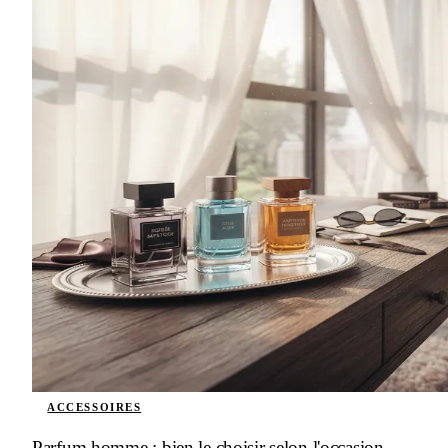
ACCESSOIRES
Parfum homme : bien le choisir selon l'occasion