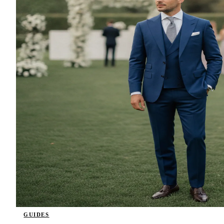
GUIDES