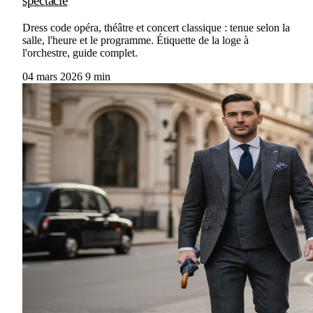
spectacle
Dress code opéra, théâtre et concert classique : tenue selon la
salle, l'heure et le programme. Étiquette de la loge à
l'orchestre, guide complet.
04 mars 2026
9 min