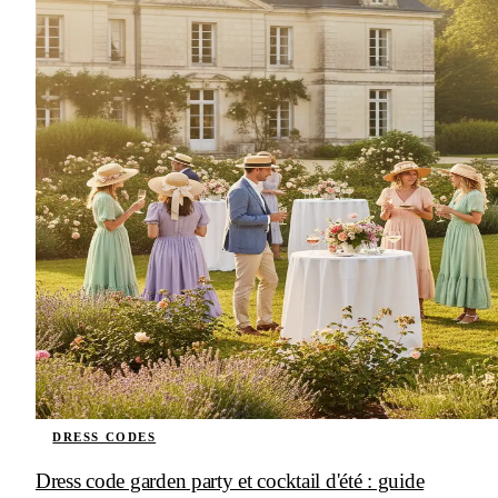
DRESS CODES
Dress code garden party et cocktail d'été : guide