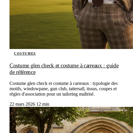
COSTUMES
Costume glen check et costume à carreaux : guide
de référence
Costume glen check et costume à carreaux : typologie des
motifs, windowpane, gun club, tattersall, tissus, coupes et
règles d'association pour un tailoring maîtrisé.
22 mars 2026
12 min