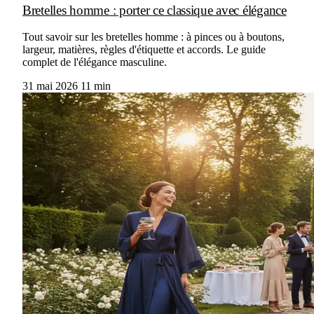
Bretelles homme : porter ce classique avec élégance
Tout savoir sur les bretelles homme : à pinces ou à boutons,
largeur, matières, règles d'étiquette et accords. Le guide
complet de l'élégance masculine.
31 mai 2026
11 min