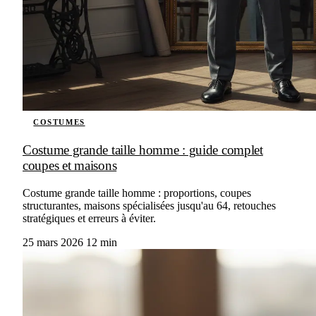
COSTUMES
Costume grande taille homme : guide complet
coupes et maisons
Costume grande taille homme : proportions, coupes
structurantes, maisons spécialisées jusqu'au 64, retouches
stratégiques et erreurs à éviter.
25 mars 2026
12 min