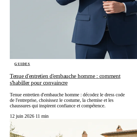
GUIDES
Tenue d'entretien d'embauche homme : comment
s'habiller pour convaincre
Tenue entretien d'embauche homme : décodez le dress code
de l'entreprise, choisissez le costume, la chemise et les
chaussures qui inspirent confiance et compétence.
12 juin 2026
11 min