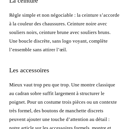
La ceinture
Règle simple et non négociable : la ceinture s’accorde
à la couleur des chaussures. Ceinture noire avec
souliers noirs, ceinture brune avec souliers bruns.
Une boucle discrète, sans logo voyant, complète
l’ensemble sans attirer l’œil.
Les accessoires
Mieux vaut trop peu que trop. Une montre classique
au cadran sobre suffit largement à structurer le
poignet. Pour un costume trois pièces ou un contexte
très formel, des boutons de manchette discrets
peuvent ajouter une touche d’attention au détail :
notre article sur les
accessoires formels, montre et