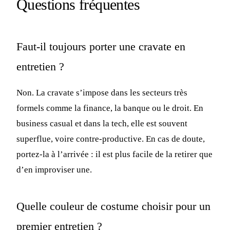
Questions fréquentes
Faut-il toujours porter une cravate en
entretien ?
Non. La cravate s’impose dans les secteurs très
formels comme la finance, la banque ou le droit. En
business casual et dans la tech, elle est souvent
superflue, voire contre-productive. En cas de doute,
portez-la à l’arrivée : il est plus facile de la retirer que
d’en improviser une.
Quelle couleur de costume choisir pour un
premier entretien ?