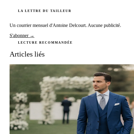
LA LETTRE DU TAILLEUR
Un courrier mensuel d'Antoine Delcourt. Aucune publicité.
S'abonner →
LECTURE RECOMMANDÉE
Articles liés