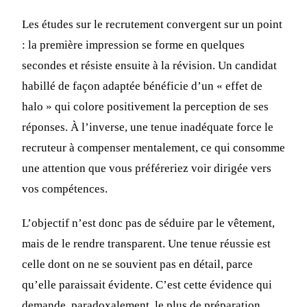
Les études sur le recrutement convergent sur un point
: la première impression se forme en quelques
secondes et résiste ensuite à la révision. Un candidat
habillé de façon adaptée bénéficie d’un « effet de
halo » qui colore positivement la perception de ses
réponses. À l’inverse, une tenue inadéquate force le
recruteur à compenser mentalement, ce qui consomme
une attention que vous préféreriez voir dirigée vers
vos compétences.
L’objectif n’est donc pas de séduire par le vêtement,
mais de le rendre transparent. Une tenue réussie est
celle dont on ne se souvient pas en détail, parce
qu’elle paraissait évidente. C’est cette évidence qui
demande, paradoxalement, le plus de préparation.