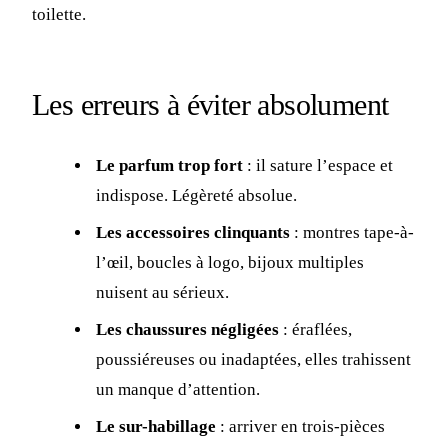
toilette.
Les erreurs à éviter absolument
Le parfum trop fort
: il sature l’espace et
indispose. Légèreté absolue.
Les accessoires clinquants
: montres tape-à-
l’œil, boucles à logo, bijoux multiples
nuisent au sérieux.
Les chaussures négligées
: éraflées,
poussiéreuses ou inadaptées, elles trahissent
un manque d’attention.
Le sur-habillage
: arriver en trois-pièces