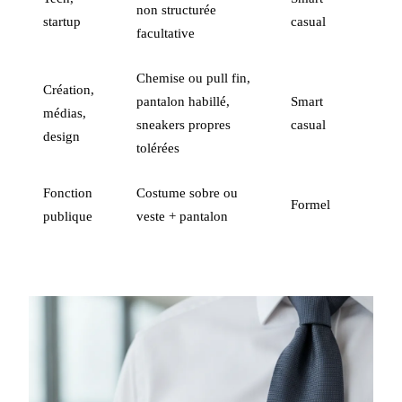
non structurée
startup
casual
facultative
Chemise ou pull fin,
Création,
pantalon habillé,
Smart
médias,
sneakers propres
casual
design
tolérées
Fonction
Costume sobre ou
Formel
publique
veste + pantalon