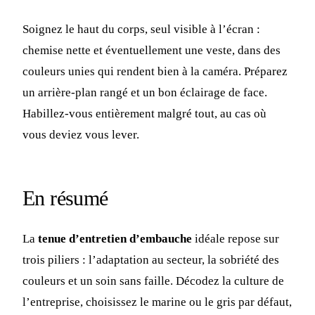
Soignez le haut du corps, seul visible à l’écran :
chemise nette et éventuellement une veste, dans des
couleurs unies qui rendent bien à la caméra. Préparez
un arrière-plan rangé et un bon éclairage de face.
Habillez-vous entièrement malgré tout, au cas où
vous deviez vous lever.
En résumé
La
tenue d’entretien d’embauche
idéale repose sur
trois piliers : l’adaptation au secteur, la sobriété des
couleurs et un soin sans faille. Décodez la culture de
l’entreprise, choisissez le marine ou le gris par défaut,