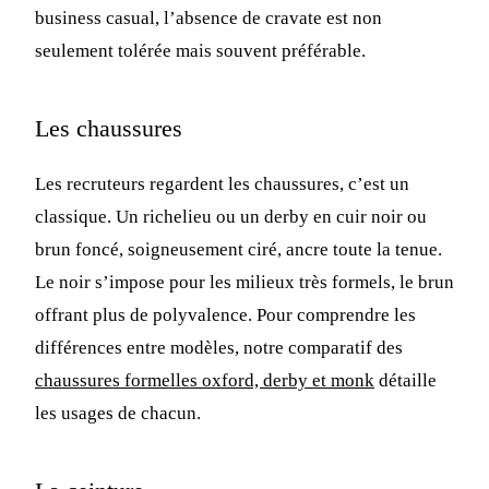
business casual, l’absence de cravate est non
seulement tolérée mais souvent préférable.
Les chaussures
Les recruteurs regardent les chaussures, c’est un
classique. Un richelieu ou un derby en cuir noir ou
brun foncé, soigneusement ciré, ancre toute la tenue.
Le noir s’impose pour les milieux très formels, le brun
offrant plus de polyvalence. Pour comprendre les
différences entre modèles, notre comparatif des
chaussures formelles oxford, derby et monk
détaille
les usages de chacun.