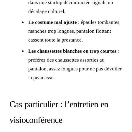
dans une startup décontractée signale un
décalage culturel.
Le costume mal ajusté
: épaules tombantes,
manches trop longues, pantalon flottant
cassent toute la prestance.
Les chaussettes blanches ou trop courtes
:
préférez des chaussettes assorties au
pantalon, assez longues pour ne pas dévoiler
la peau assis.
Cas particulier : l’entretien en
visioconférence