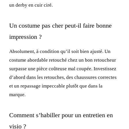
un derby en cuir ciré.
Un costume pas cher peut-il faire bonne
impression ?
Absolument, à condition qu’il soit bien ajusté. Un
costume abordable retouché chez un bon retoucheur
surpasse une pièce coûteuse mal coupée. Investissez
d’abord dans les retouches, des chaussures correctes
et un repassage impeccable plutôt que dans la
marque.
Comment s’habiller pour un entretien en
visio ?