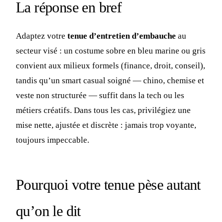
La réponse en bref
Adaptez votre
tenue d’entretien d’embauche
au
secteur visé : un costume sobre en bleu marine ou gris
convient aux milieux formels (finance, droit, conseil),
tandis qu’un smart casual soigné — chino, chemise et
veste non structurée — suffit dans la tech ou les
métiers créatifs. Dans tous les cas, privilégiez une
mise nette, ajustée et discrète : jamais trop voyante,
toujours impeccable.
Pourquoi votre tenue pèse autant
qu’on le dit