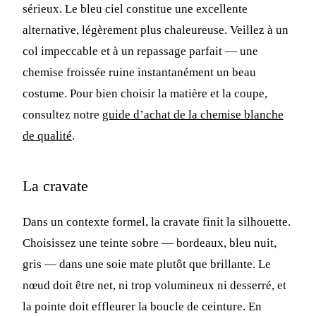
sérieux. Le bleu ciel constitue une excellente
alternative, légèrement plus chaleureuse. Veillez à un
col impeccable et à un repassage parfait — une
chemise froissée ruine instantanément un beau
costume. Pour bien choisir la matière et la coupe,
consultez notre
guide d’achat de la chemise blanche
de qualité
.
La cravate
Dans un contexte formel, la cravate finit la silhouette.
Choisissez une teinte sobre — bordeaux, bleu nuit,
gris — dans une soie mate plutôt que brillante. Le
nœud doit être net, ni trop volumineux ni desserré, et
la pointe doit effleurer la boucle de ceinture. En