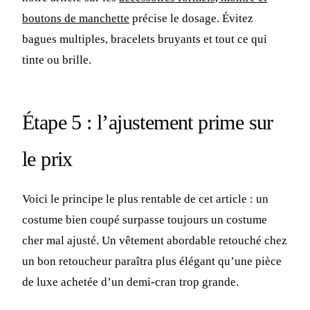
boutons de manchette
précise le dosage. Évitez
bagues multiples, bracelets bruyants et tout ce qui
tinte ou brille.
Étape 5 : l’ajustement prime sur
le prix
Voici le principe le plus rentable de cet article : un
costume bien coupé surpasse toujours un costume
cher mal ajusté. Un vêtement abordable retouché chez
un bon retoucheur paraîtra plus élégant qu’une pièce
de luxe achetée d’un demi-cran trop grande.