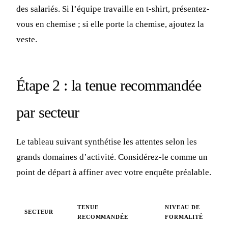
des salariés. Si l’équipe travaille en t-shirt, présentez-
vous en chemise ; si elle porte la chemise, ajoutez la
veste.
Étape 2 : la tenue recommandée
par secteur
Le tableau suivant synthétise les attentes selon les
grands domaines d’activité. Considérez-le comme un
point de départ à affiner avec votre enquête préalable.
TENUE
NIVEAU DE
SECTEUR
RECOMMANDÉE
FORMALITÉ