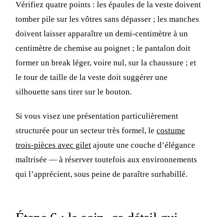
Vérifiez quatre points : les épaules de la veste doivent
tomber pile sur les vôtres sans dépasser ; les manches
doivent laisser apparaître un demi-centimètre à un
centimètre de chemise au poignet ; le pantalon doit
former un break léger, voire nul, sur la chaussure ; et
le tour de taille de la veste doit suggérer une
silhouette sans tirer sur le bouton.
Si vous visez une présentation particulièrement
structurée pour un secteur très formel, le
costume
trois-pièces avec gilet
ajoute une couche d’élégance
maîtrisée — à réserver toutefois aux environnements
qui l’apprécient, sous peine de paraître surhabillé.