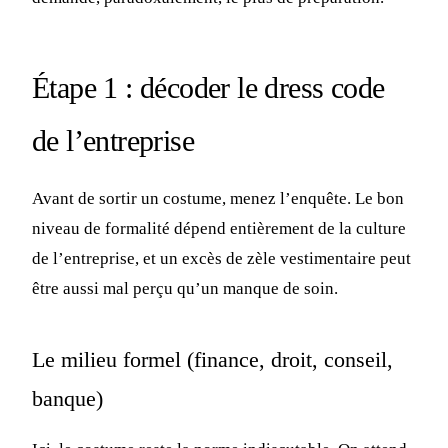
Étape 1 : décoder le dress code
de l’entreprise
Avant de sortir un costume, menez l’enquête. Le bon
niveau de formalité dépend entièrement de la culture
de l’entreprise, et un excès de zèle vestimentaire peut
être aussi mal perçu qu’un manque de soin.
Le milieu formel (finance, droit, conseil,
banque)