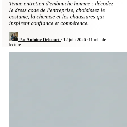
Tenue entretien d'embauche homme : décodez
le dress code de l'entreprise, choisissez le
costume, la chemise et les chaussures qui
inspirent confiance et compétence.
Par
Antoine Delcourt
·
12 juin 2026
·
11 min de
lecture