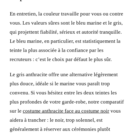
En entretien, la couleur travaille pour vous ou contre
vous. Les valeurs sûres sont le bleu marine et le gris,
qui projettent fiabilité, sérieux et autorité tranquille.
Le bleu marine, en particulier, est statistiquement la
teinte la plus associée à la confiance par les
recruteurs : c’est le choix par défaut le plus sûr.
Le gris anthracite offre une alternative légèrement
plus douce, idéale si le marine vous paraît trop
convenu. Si vous hésitez entre les deux teintes les
plus profondes de votre garde-robe, notre comparatif
sur le
costume anthracite face au costume noir
vous
aidera à trancher : le noir, trop solennel, est
généralement à réserver aux cérémonies plutôt