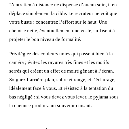
L’entretien à distance ne dispense d’aucun soin, il en
déplace simplement la cible. Le recruteur ne voit que
votre buste : concentrez l’effort sur le haut. Une
chemise nette, éventuellement une veste, suffisent à
projeter le bon niveau de formalité.
Privilégiez des couleurs unies qui passent bien à la
caméra ; évitez les rayures très fines et les motifs
serrés qui créent un effet de moiré gênant à l’écran.
Soignez l’arrière-plan, sobre et rangé, et l’éclairage,
idéalement face à vous. Et résistez à la tentation du
bas négligé : si vous devez vous lever, le pyjama sous
la chemise produira un souvenir cuisant.