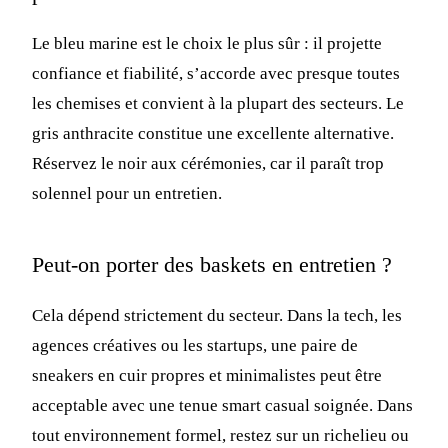
Le bleu marine est le choix le plus sûr : il projette
confiance et fiabilité, s’accorde avec presque toutes
les chemises et convient à la plupart des secteurs. Le
gris anthracite constitue une excellente alternative.
Réservez le noir aux cérémonies, car il paraît trop
solennel pour un entretien.
Peut-on porter des baskets en entretien ?
Cela dépend strictement du secteur. Dans la tech, les
agences créatives ou les startups, une paire de
sneakers en cuir propres et minimalistes peut être
acceptable avec une tenue smart casual soignée. Dans
tout environnement formel, restez sur un richelieu ou