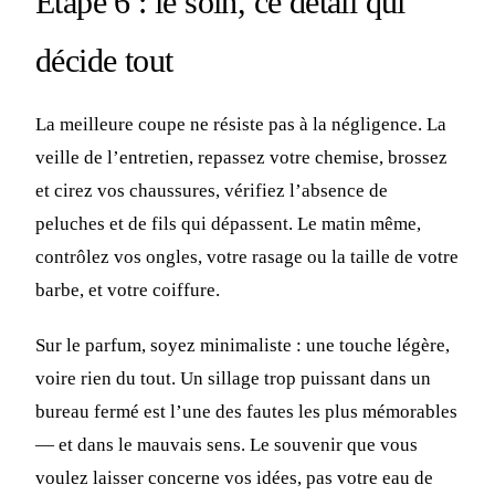
Étape 6 : le soin, ce détail qui
décide tout
La meilleure coupe ne résiste pas à la négligence. La
veille de l’entretien, repassez votre chemise, brossez
et cirez vos chaussures, vérifiez l’absence de
peluches et de fils qui dépassent. Le matin même,
contrôlez vos ongles, votre rasage ou la taille de votre
barbe, et votre coiffure.
Sur le parfum, soyez minimaliste : une touche légère,
voire rien du tout. Un sillage trop puissant dans un
bureau fermé est l’une des fautes les plus mémorables
— et dans le mauvais sens. Le souvenir que vous
voulez laisser concerne vos idées, pas votre eau de