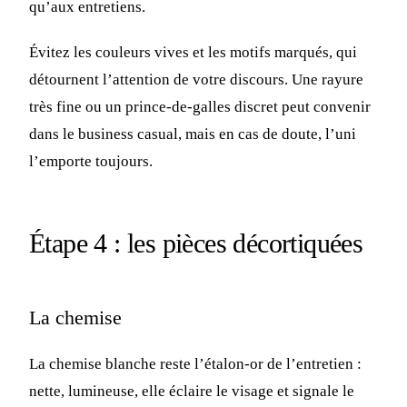
qu’aux entretiens.
Évitez les couleurs vives et les motifs marqués, qui
détournent l’attention de votre discours. Une rayure
très fine ou un prince-de-galles discret peut convenir
dans le business casual, mais en cas de doute, l’uni
l’emporte toujours.
Étape 4 : les pièces décortiquées
La chemise
La chemise blanche reste l’étalon-or de l’entretien :
nette, lumineuse, elle éclaire le visage et signale le