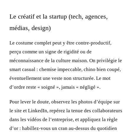
Le créatif et la startup (tech, agences,
médias, design)
Le costume complet peut y être contre-productif,
perçu comme un signe de rigidité ou de
méconnaissance de la culture maison. On privilégie le
smart casual : chemise impeccable, chino bien coupé,
éventuellement une veste non structurée. Le mot
d’ordre reste « soigné », jamais « négligé ».
Pour lever le doute, observez les photos d’équipe sur
le site et LinkedIn, repérez la tenue des collaborateurs
dans les vidéos de l’entreprise, et appliquez la règle
d’or : habillez-vous un cran au-dessus du quotidien