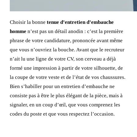
Choisir la bonne
tenue d’entretien d’embauche
homme
n’est pas un détail anodin : c’est la première
phrase de votre candidature, prononcée avant même
que vous n’ouvriez la bouche. Avant que le recruteur
n’ait lu une ligne de votre CV, son cerveau a déjà
formé une impression à partir de votre silhouette, de
la coupe de votre veste et de l’état de vos chaussures.
Bien s’habiller pour un entretien d’embauche ne
consiste pas à être le plus élégant de la pièce, mais à
signaler, en un coup d’œil, que vous comprenez les
codes du poste et que vous respectez l’occasion.