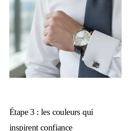
Étape 3 : les couleurs qui
inspirent confiance