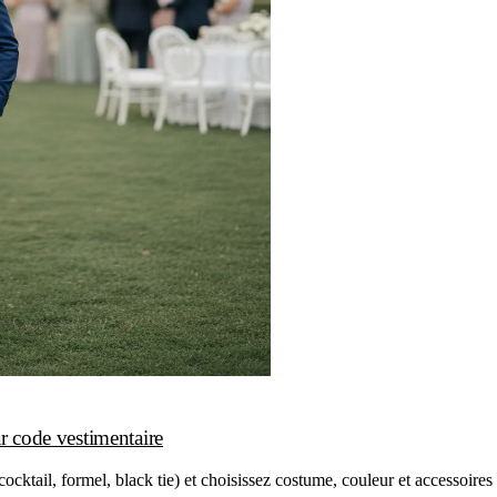
r code vestimentaire
ail, formel, black tie) et choisissez costume, couleur et accessoires se