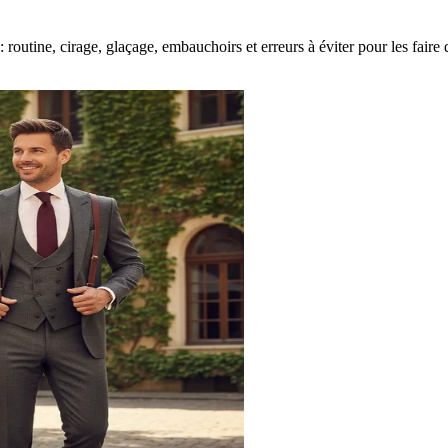
routine, cirage, glaçage, embauchoirs et erreurs à éviter pour les faire