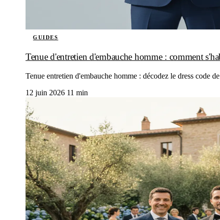
GUIDES
Tenue d'entretien d'embauche homme : comment s'hab
Tenue entretien d'embauche homme : décodez le dress code de l'
12 juin 2026
11 min