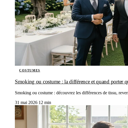
COSTUMES
Smoking ou costume : la différence et quand porter q
Smoking ou costume : découvrez les différences de tissu, rever
31 mai 2026
12 min