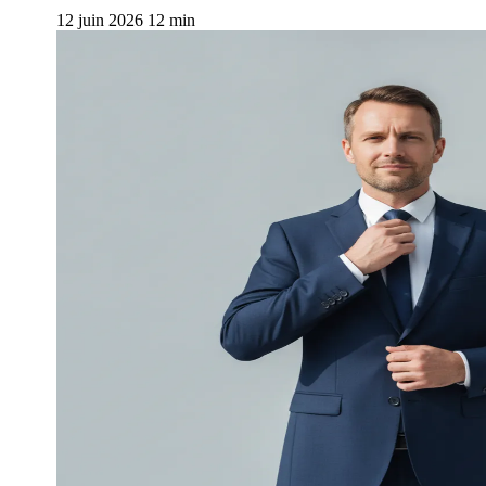
12 juin 2026
12 min