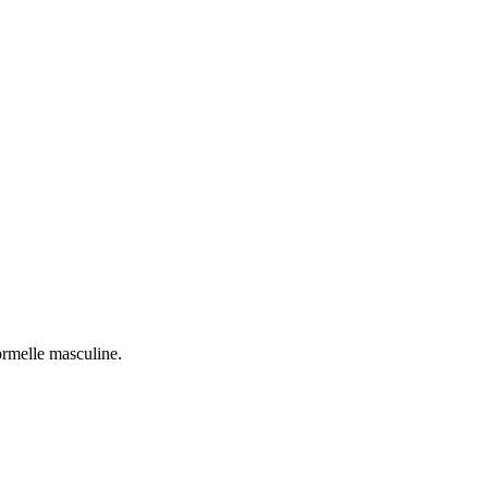
ormelle masculine.