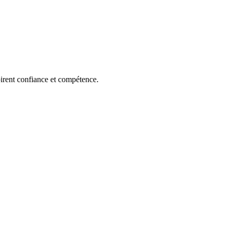
pirent confiance et compétence.