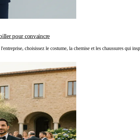
iller pour convaincre
entreprise, choisissez le costume, la chemise et les chaussures qui ins