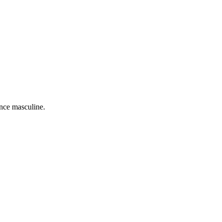
ance masculine.