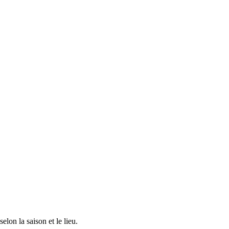
lon la saison et le lieu.