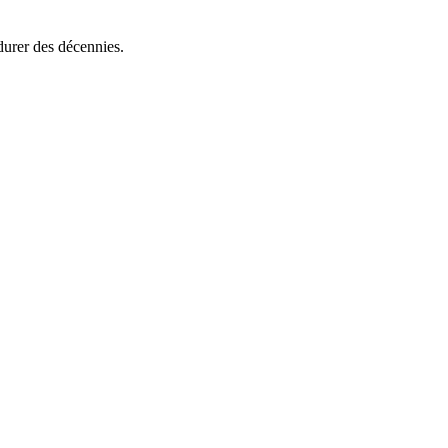
 durer des décennies.