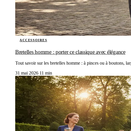
ACCESSOIRES
Bretelles homme : porter ce classique avec élégance
Tout savoir sur les bretelles homme : à pinces ou à boutons, lar
31 mai 2026
11 min