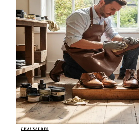
CHAUSSURES