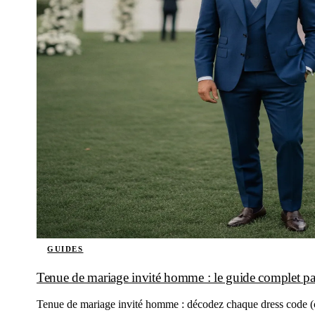
GUIDES
Tenue de mariage invité homme : le guide complet pa
Tenue de mariage invité homme : décodez chaque dress code (cockt