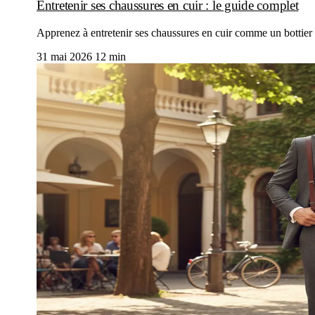
Entretenir ses chaussures en cuir : le guide complet
Apprenez à entretenir ses chaussures en cuir comme un bottier : 
31 mai 2026
12 min