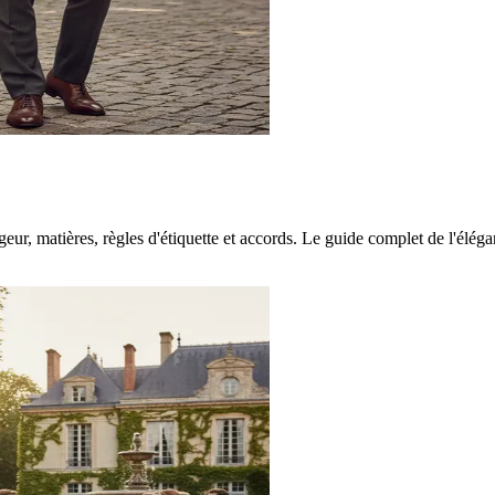
geur, matières, règles d'étiquette et accords. Le guide complet de l'élég