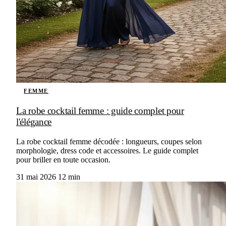
FEMME
La robe cocktail femme : guide complet pour
l'élégance
La robe cocktail femme décodée : longueurs, coupes selon
morphologie, dress code et accessoires. Le guide complet
pour briller en toute occasion.
31 mai 2026
12 min