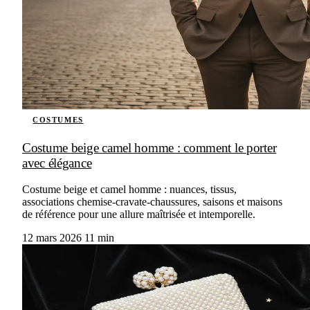
COSTUMES
Costume beige camel homme : comment le porter
avec élégance
Costume beige et camel homme : nuances, tissus,
associations chemise-cravate-chaussures, saisons et maisons
de référence pour une allure maîtrisée et intemporelle.
12 mars 2026
11 min