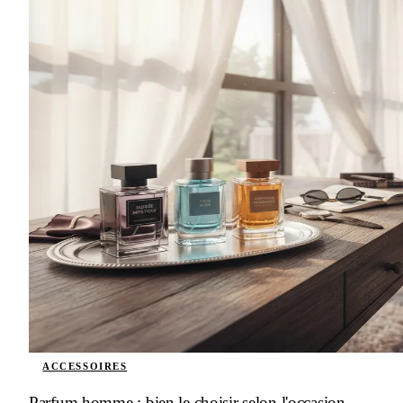
ACCESSOIRES
Parfum homme : bien le choisir selon l'occasion