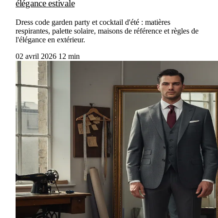
élégance estivale
Dress code garden party et cocktail d'été : matières
respirantes, palette solaire, maisons de référence et règles de
l'élégance en extérieur.
02 avril 2026
12 min