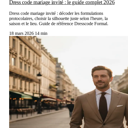
Dress code mariage invité : le guide complet 2026
Dress code mariage invité : décoder les formulations
protocolaires, choisir la silhouette juste selon l'heure, la
saison et le lieu. Guide de référence Dresscode Formal.
18 mars 2026
14 min