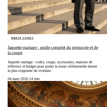
DRESS CODES
Jaquette mariage : guide complet du protocole et de
la coupe
Jaquette mariage : codes, coupe, accessoires, maisons de
référence et budget pour porter la tenue cérémonielle diurne
la plus exigeante du vestiaire.
04 mars 2026
14 min