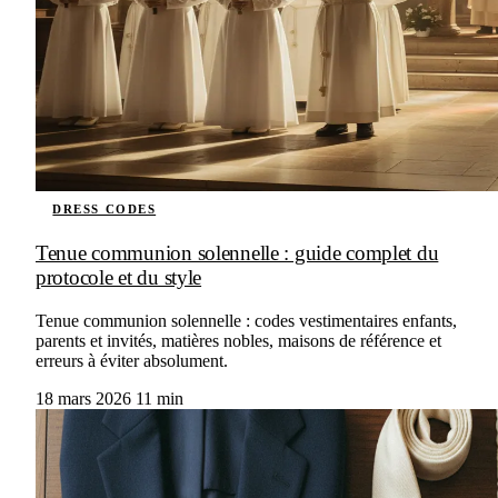
DRESS CODES
Tenue communion solennelle : guide complet du
protocole et du style
Tenue communion solennelle : codes vestimentaires enfants,
parents et invités, matières nobles, maisons de référence et
erreurs à éviter absolument.
18 mars 2026
11 min