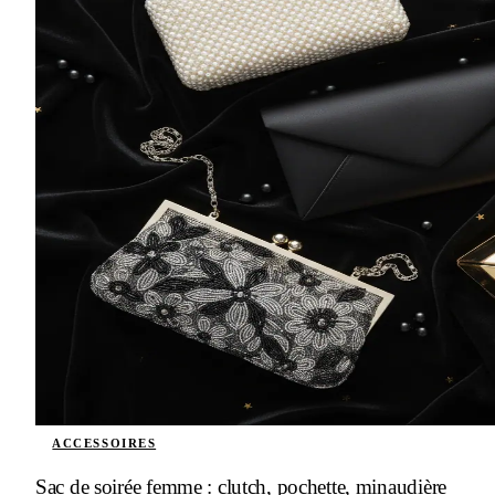
ACCESSOIRES
Sac de soirée femme : clutch, pochette, minaudière