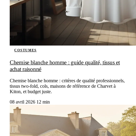
COSTUMES
Chemise blanche homme : guide qualité, tissus et
achat raisonné
Chemise blanche homme : critères de qualité professionnels,
tissus two-fold, cols, maisons de référence de Charvet à
Kiton, et budget juste.
08 avril 2026
12 min