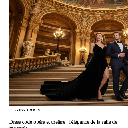
DRESS CODES
Dress code opéra et théâtre : l'élégance de la salle de