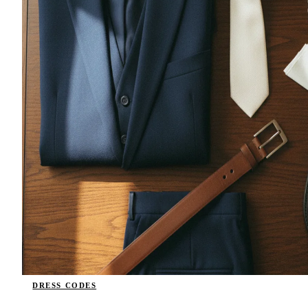
DRESS CODES