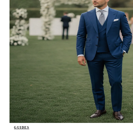
GUIDES