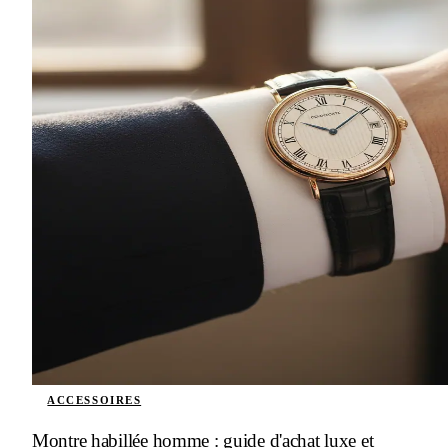
ACCESSOIRES
Montre habillée homme : guide d'achat luxe et