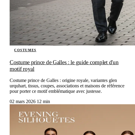
COSTUMES
Costume prince de Galles : le guide complet d'un
motif royal
Costume prince de Galles : origine royale, variantes glen
urquhart, tissus, coupes, associations et maisons de référence
pour porter ce motif emblématique avec justesse.
02 mars 2026
12 min