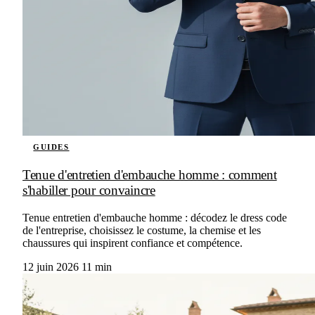
GUIDES
Tenue d'entretien d'embauche homme : comment
s'habiller pour convaincre
Tenue entretien d'embauche homme : décodez le dress code
de l'entreprise, choisissez le costume, la chemise et les
chaussures qui inspirent confiance et compétence.
12 juin 2026
11 min