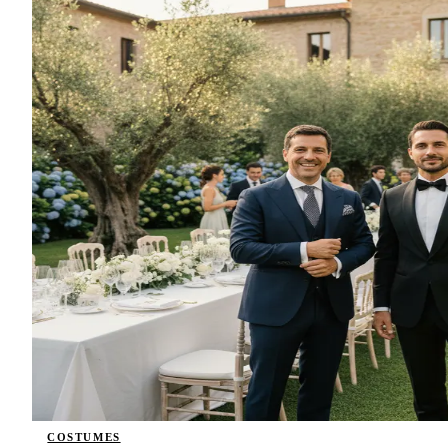
COSTUMES