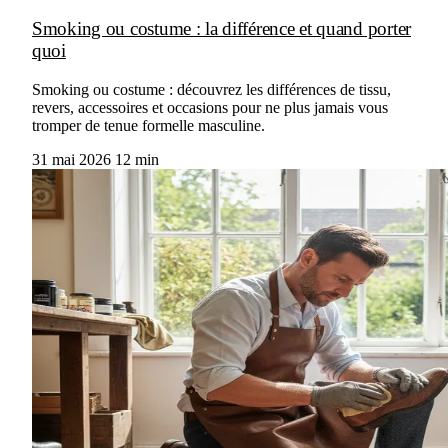
Smoking ou costume : la différence et quand porter
quoi
Smoking ou costume : découvrez les différences de tissu,
revers, accessoires et occasions pour ne plus jamais vous
tromper de tenue formelle masculine.
31 mai 2026
12 min