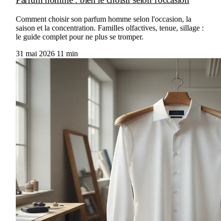
Comment choisir son parfum homme selon l'occasion, la
saison et la concentration. Familles olfactives, tenue, sillage :
le guide complet pour ne plus se tromper.
31 mai 2026
11 min