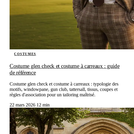
COSTUMES
Costume glen check et costume à carreaux : guide
de référence
Costume glen check et costume à carreaux : typologie des
motifs, windowpane, gun club, tattersall, tissus, coupes et
règles d'association pour un tailoring maîtrisé.
22 mars 2026
12 min