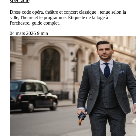
spectacle
Dress code opéra, théâtre et concert classique : tenue selon la
salle, l'heure et le programme. Étiquette de la loge à
l'orchestre, guide complet.
04 mars 2026
9 min