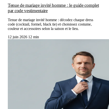
Tenue de mariage invité homme : le guide complet
par code vestimentaire
Tenue de mariage invité homme : décodez chaque dress
code (cocktail, formel, black tie) et choisissez costume,
couleur et accessoires selon la saison et le lieu.
12 juin 2026
12 min