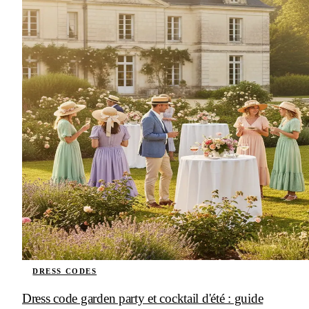
DRESS CODES
Dress code garden party et cocktail d'été : guide