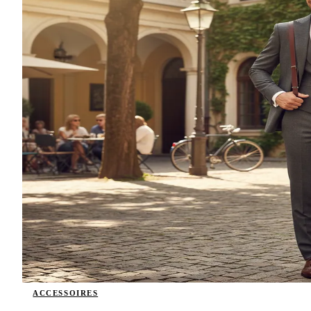
ACCESSOIRES