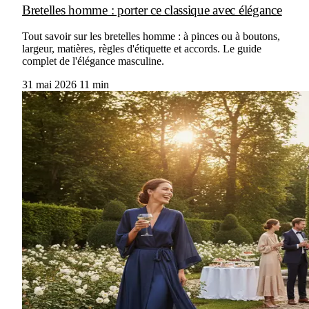
Bretelles homme : porter ce classique avec élégance
Tout savoir sur les bretelles homme : à pinces ou à boutons,
largeur, matières, règles d'étiquette et accords. Le guide
complet de l'élégance masculine.
31 mai 2026
11 min