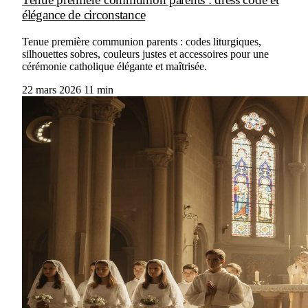
élégance de circonstance
Tenue première communion parents : codes liturgiques,
silhouettes sobres, couleurs justes et accessoires pour une
cérémonie catholique élégante et maîtrisée.
22 mars 2026
11 min