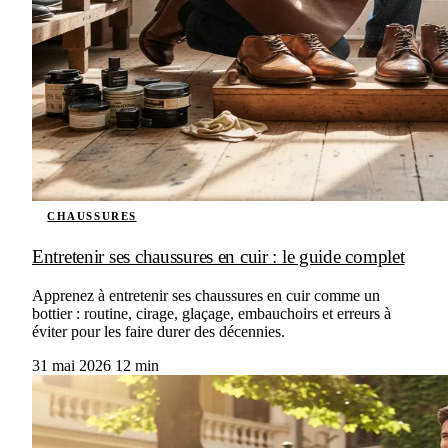
CHAUSSURES
Entretenir ses chaussures en cuir : le guide complet
Apprenez à entretenir ses chaussures en cuir comme un
bottier : routine, cirage, glaçage, embauchoirs et erreurs à
éviter pour les faire durer des décennies.
31 mai 2026
12 min