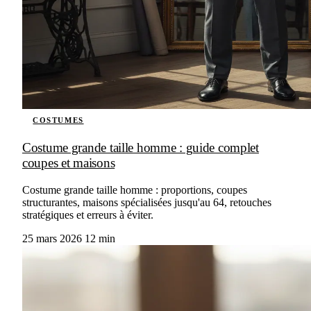
COSTUMES
Costume grande taille homme : guide complet
coupes et maisons
Costume grande taille homme : proportions, coupes
structurantes, maisons spécialisées jusqu'au 64, retouches
stratégiques et erreurs à éviter.
25 mars 2026
12 min