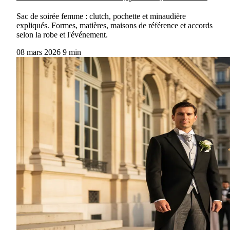
Sac de soirée femme : clutch, pochette et minaudière
expliqués. Formes, matières, maisons de référence et accords
selon la robe et l'événement.
08 mars 2026
9 min