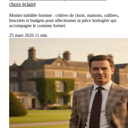
choix éclairé
Montre habillée homme : critères de choix, maisons, calibres,
bracelets et budgets pour sélectionner la pièce horlogère qui
accompagne le costume formel.
25 mars 2026
11 min