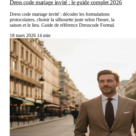
Dress code mariage invité : le guide complet 2026
Dress code mariage invité : décoder les formulations
protocolaires, choisir la silhouette juste selon l'heure, la
saison et le lieu. Guide de référence Dresscode Formal.
18 mars 2026
14 min