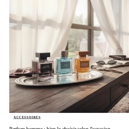
ACCESSOIRES
Parfum homme : bien le choisir selon l'occasion