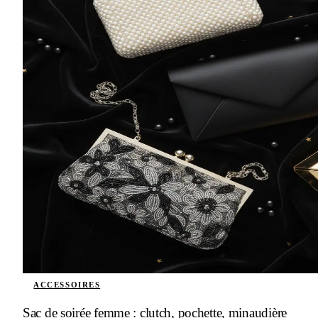
ACCESSOIRES
Sac de soirée femme : clutch, pochette, minaudière