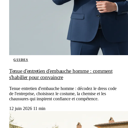
GUIDES
Tenue d'entretien d'embauche homme : comment
s'habiller pour convaincre
Tenue entretien d'embauche homme : décodez le dress code
de l'entreprise, choisissez le costume, la chemise et les
chaussures qui inspirent confiance et compétence.
12 juin 2026
11 min