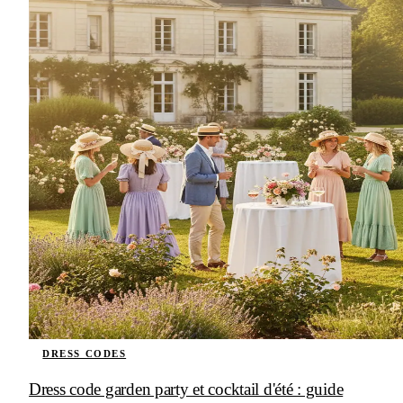
DRESS CODES
Dress code garden party et cocktail d'été : guide