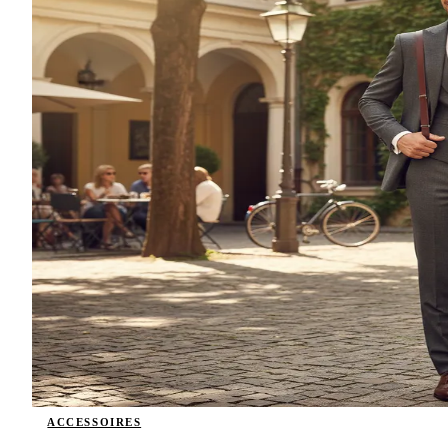
ACCESSOIRES