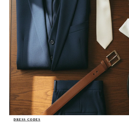
DRESS CODES