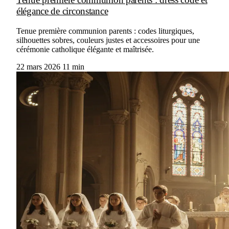
élégance de circonstance
Tenue première communion parents : codes liturgiques,
silhouettes sobres, couleurs justes et accessoires pour une
cérémonie catholique élégante et maîtrisée.
22 mars 2026
11 min