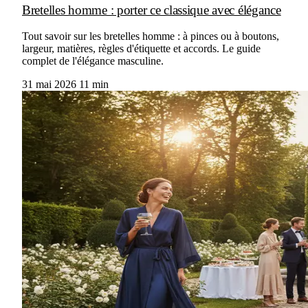
Bretelles homme : porter ce classique avec élégance
Tout savoir sur les bretelles homme : à pinces ou à boutons,
largeur, matières, règles d'étiquette et accords. Le guide
complet de l'élégance masculine.
31 mai 2026
11 min