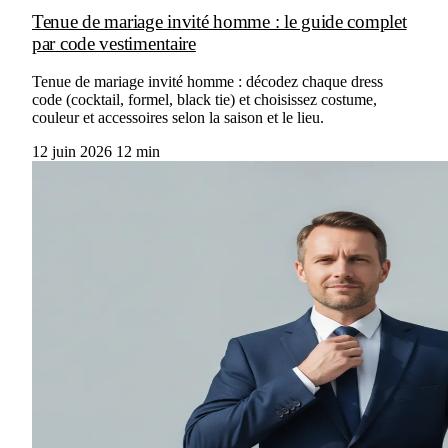
Tenue de mariage invité homme : le guide complet
par code vestimentaire
Tenue de mariage invité homme : décodez chaque dress
code (cocktail, formel, black tie) et choisissez costume,
couleur et accessoires selon la saison et le lieu.
12 juin 2026
12 min