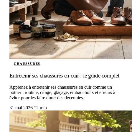
CHAUSSURES
Entretenir ses chaussures en cuir : le guide complet
Apprenez à entretenir ses chaussures en cuir comme un
bottier : routine, cirage, glaçage, embauchoirs et erreurs à
éviter pour les faire durer des décennies.
31 mai 2026
12 min