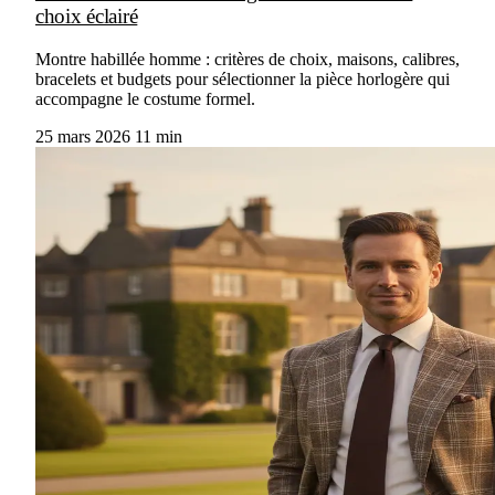
choix éclairé
Montre habillée homme : critères de choix, maisons, calibres,
bracelets et budgets pour sélectionner la pièce horlogère qui
accompagne le costume formel.
25 mars 2026
11 min