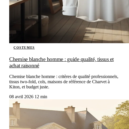
COSTUMES
Chemise blanche homme : guide qualité, tissus et
achat raisonné
Chemise blanche homme : critères de qualité professionnels,
tissus two-fold, cols, maisons de référence de Charvet à
Kiton, et budget juste.
08 avril 2026
12 min