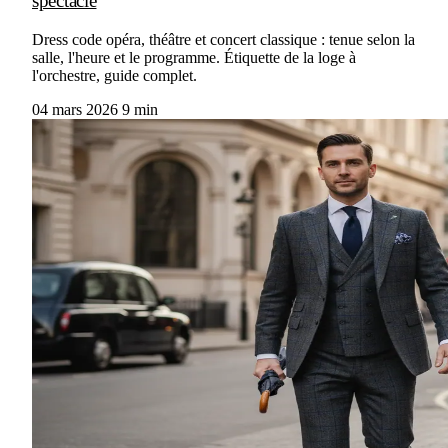
spectacle
Dress code opéra, théâtre et concert classique : tenue selon la
salle, l'heure et le programme. Étiquette de la loge à
l'orchestre, guide complet.
04 mars 2026
9 min