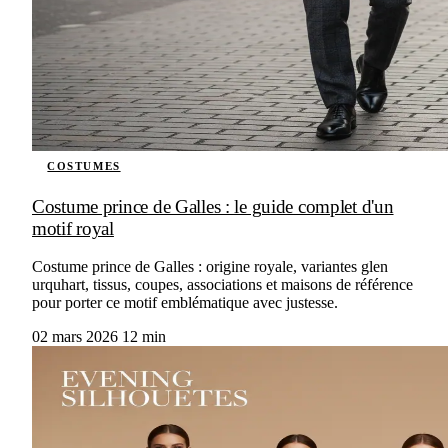
COSTUMES
Costume prince de Galles : le guide complet d'un
motif royal
Costume prince de Galles : origine royale, variantes glen
urquhart, tissus, coupes, associations et maisons de référence
pour porter ce motif emblématique avec justesse.
02 mars 2026
12 min