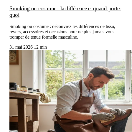
Smoking ou costume : la différence et quand porter
quoi
Smoking ou costume : découvrez les différences de tissu,
revers, accessoires et occasions pour ne plus jamais vous
tromper de tenue formelle masculine.
31 mai 2026
12 min