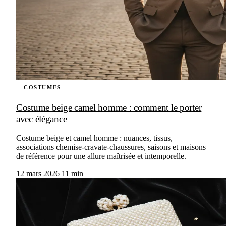
COSTUMES
Costume beige camel homme : comment le porter
avec élégance
Costume beige et camel homme : nuances, tissus,
associations chemise-cravate-chaussures, saisons et maisons
de référence pour une allure maîtrisée et intemporelle.
12 mars 2026
11 min