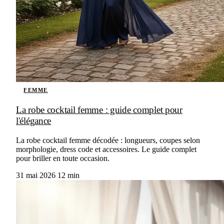
FEMME
La robe cocktail femme : guide complet pour
l'élégance
La robe cocktail femme décodée : longueurs, coupes selon
morphologie, dress code et accessoires. Le guide complet
pour briller en toute occasion.
31 mai 2026
12 min