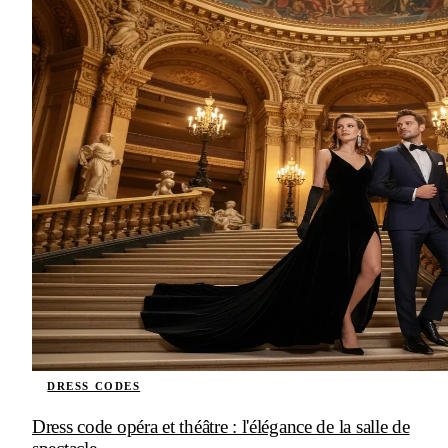
DRESS CODES
Dress code opéra et théâtre : l'élégance de la salle de