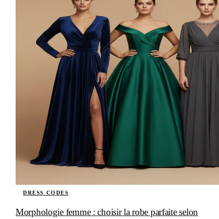
DRESS CODES
Morphologie femme : choisir la robe parfaite selon