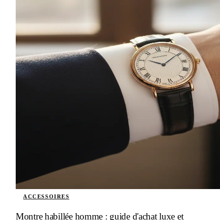
ACCESSOIRES
Montre habillée homme : guide d'achat luxe et