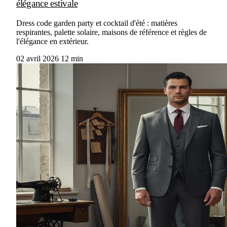
élégance estivale
Dress code garden party et cocktail d'été : matières
respirantes, palette solaire, maisons de référence et règles de
l'élégance en extérieur.
02 avril 2026
12 min