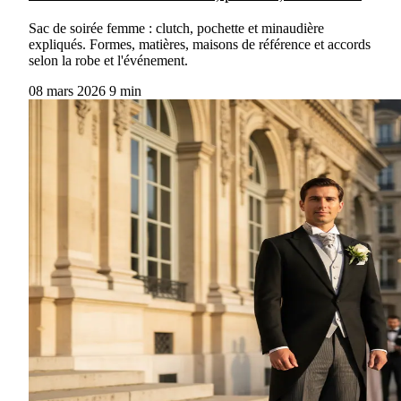
Sac de soirée femme : clutch, pochette et minaudière
expliqués. Formes, matières, maisons de référence et accords
selon la robe et l'événement.
08 mars 2026
9 min