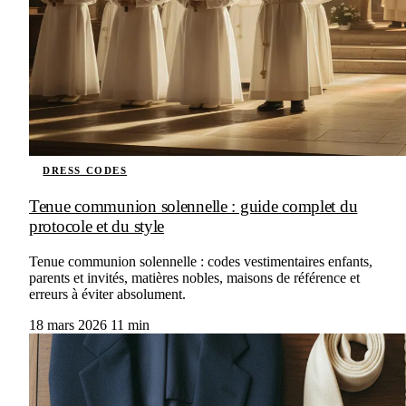
DRESS CODES
Tenue communion solennelle : guide complet du
protocole et du style
Tenue communion solennelle : codes vestimentaires enfants,
parents et invités, matières nobles, maisons de référence et
erreurs à éviter absolument.
18 mars 2026
11 min