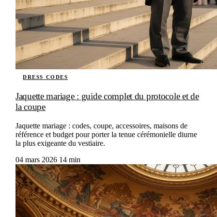
DRESS CODES
Jaquette mariage : guide complet du protocole et de
la coupe
Jaquette mariage : codes, coupe, accessoires, maisons de
référence et budget pour porter la tenue cérémonielle diurne
la plus exigeante du vestiaire.
04 mars 2026
14 min