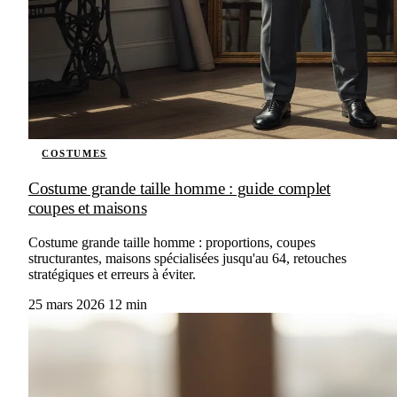
COSTUMES
Costume grande taille homme : guide complet
coupes et maisons
Costume grande taille homme : proportions, coupes
structurantes, maisons spécialisées jusqu'au 64, retouches
stratégiques et erreurs à éviter.
25 mars 2026
12 min