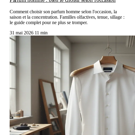
Comment choisir son parfum homme selon l'occasion, la
saison et la concentration. Familles olfactives, tenue, sillage :
le guide complet pour ne plus se tromper.
31 mai 2026
11 min