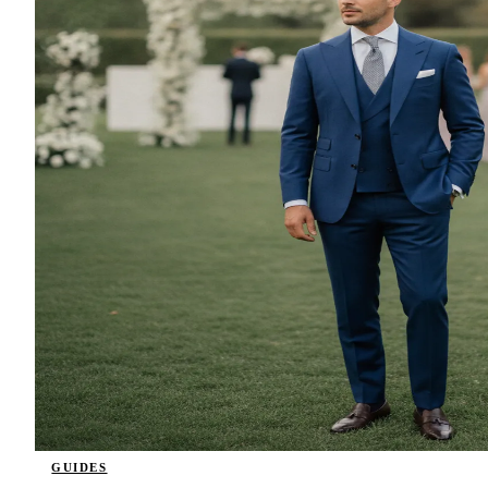
GUIDES