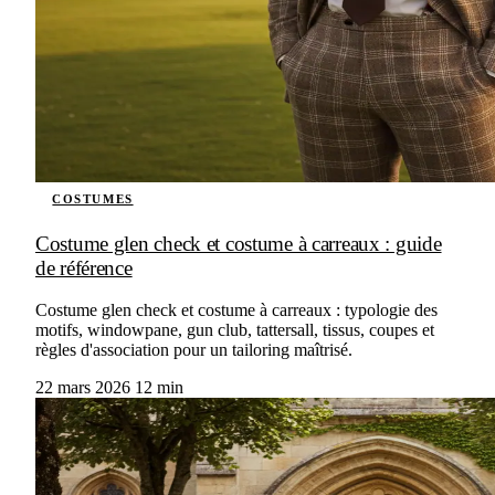
COSTUMES
Costume glen check et costume à carreaux : guide
de référence
Costume glen check et costume à carreaux : typologie des
motifs, windowpane, gun club, tattersall, tissus, coupes et
règles d'association pour un tailoring maîtrisé.
22 mars 2026
12 min