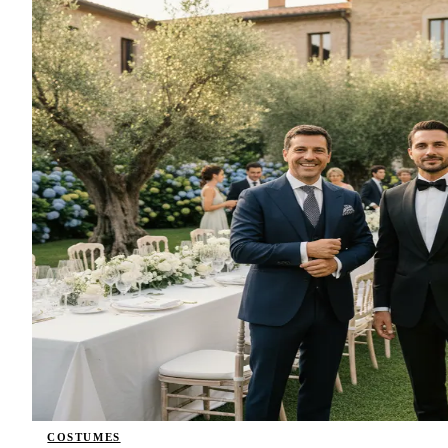
COSTUMES